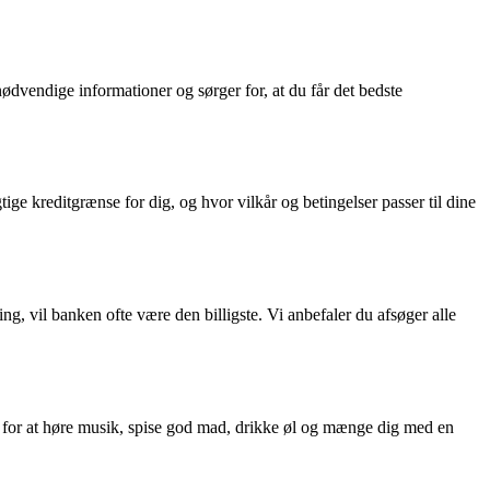
ødvendige informationer og sørger for, at du får det bedste
tige kreditgrænse for dig, og hvor vilkår og betingelser passer til dine
ng, vil banken ofte være den billigste. Vi anbefaler du afsøger alle
for at høre musik, spise god mad, drikke øl og mænge dig med en