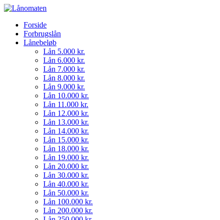
Forside
Forbrugslån
Lånebeløb
Lån 5.000 kr.
Lån 6.000 kr.
Lån 7.000 kr.
Lån 8.000 kr.
Lån 9.000 kr.
Lån 10.000 kr.
Lån 11.000 kr.
Lån 12.000 kr.
Lån 13.000 kr.
Lån 14.000 kr.
Lån 15.000 kr.
Lån 18.000 kr.
Lån 19.000 kr.
Lån 20.000 kr.
Lån 30.000 kr.
Lån 40.000 kr.
Lån 50.000 kr.
Lån 100.000 kr.
Lån 200.000 kr.
Lån 250.000 kr.