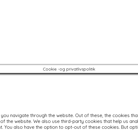
Cookie -og privatlivspolitik
 you navigate through the website. Out of these, the cookies t
es of the website. We also use third-party cookies that help us a
nt. You also have the option to opt-out of these cookies. But o