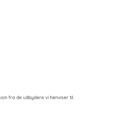
 fra de udbydere vi henviser til.