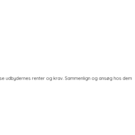
kan se udbydernes renter og krav. Sammenlign og ansøg hos dem