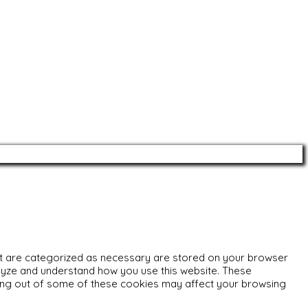
hat are categorized as necessary are stored on your browser
nalyze and understand how you use this website. These
pting out of some of these cookies may affect your browsing