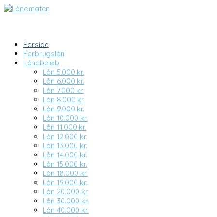
Forside
Forbrugslån
Lånebeløb
Lån 5.000 kr.
Lån 6.000 kr.
Lån 7.000 kr.
Lån 8.000 kr.
Lån 9.000 kr.
Lån 10.000 kr.
Lån 11.000 kr.
Lån 12.000 kr.
Lån 13.000 kr.
Lån 14.000 kr.
Lån 15.000 kr.
Lån 18.000 kr.
Lån 19.000 kr.
Lån 20.000 kr.
Lån 30.000 kr.
Lån 40.000 kr.