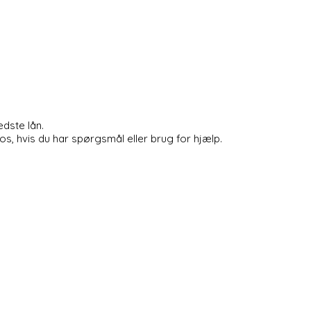
dste lån.
s, hvis du har spørgsmål eller brug for hjælp.