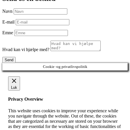
Navn
E-mail
Emne
Hvad kan vi hjælpe med?
Send
Cookie -og privatlivspolitik
Luk
Privacy Overview
This website uses cookies to improve your experience while
you navigate through the website. Out of these, the cookies
that are categorized as necessary are stored on your browser
as they are essential for the working of basic functionalities of