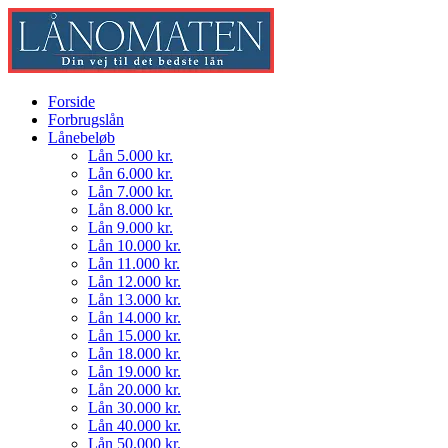
Forside
Forbrugslån
Lånebeløb
Lån 5.000 kr.
Lån 6.000 kr.
Lån 7.000 kr.
Lån 8.000 kr.
Lån 9.000 kr.
Lån 10.000 kr.
Lån 11.000 kr.
Lån 12.000 kr.
Lån 13.000 kr.
Lån 14.000 kr.
Lån 15.000 kr.
Lån 18.000 kr.
Lån 19.000 kr.
Lån 20.000 kr.
Lån 30.000 kr.
Lån 40.000 kr.
Lån 50.000 kr.