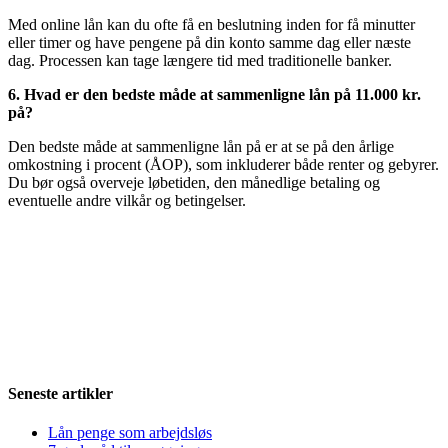
Med online lån kan du ofte få en beslutning inden for få minutter
eller timer og have pengene på din konto samme dag eller næste
dag. Processen kan tage længere tid med traditionelle banker.
6. Hvad er den bedste måde at sammenligne lån på 11.000 kr.
på?
Den bedste måde at sammenligne lån på er at se på den årlige
omkostning i procent (ÅOP), som inkluderer både renter og gebyrer.
Du bør også overveje løbetiden, den månedlige betaling og
eventuelle andre vilkår og betingelser.
Seneste artikler
Lån penge som arbejdsløs