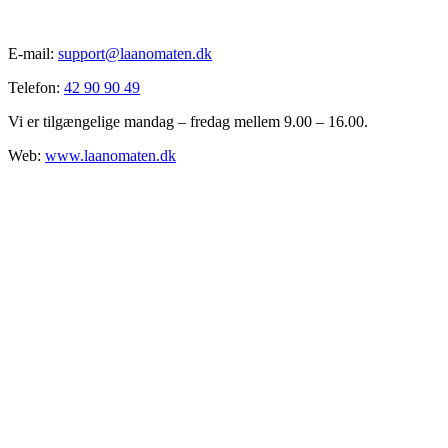
E-mail:
support@laanomaten.dk
Telefon:
42 90 90 49
Vi er tilgængelige mandag – fredag mellem 9.00 – 16.00.
Web:
www.laanomaten.dk