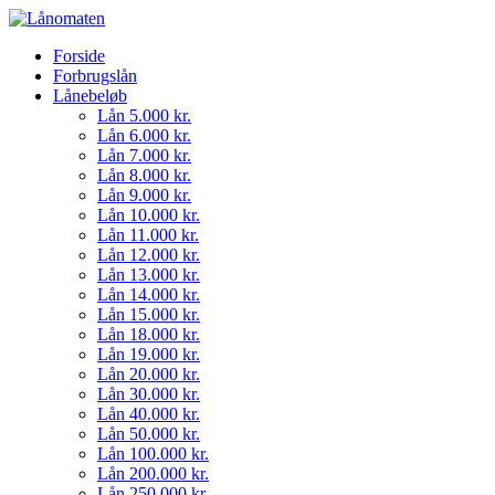
Forside
Forbrugslån
Lånebeløb
Lån 5.000 kr.
Lån 6.000 kr.
Lån 7.000 kr.
Lån 8.000 kr.
Lån 9.000 kr.
Lån 10.000 kr.
Lån 11.000 kr.
Lån 12.000 kr.
Lån 13.000 kr.
Lån 14.000 kr.
Lån 15.000 kr.
Lån 18.000 kr.
Lån 19.000 kr.
Lån 20.000 kr.
Lån 30.000 kr.
Lån 40.000 kr.
Lån 50.000 kr.
Lån 100.000 kr.
Lån 200.000 kr.
Lån 250.000 kr.