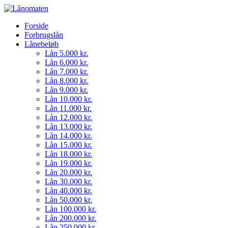
Forside
Forbrugslån
Lånebeløb
Lån 5.000 kr.
Lån 6.000 kr.
Lån 7.000 kr.
Lån 8.000 kr.
Lån 9.000 kr.
Lån 10.000 kr.
Lån 11.000 kr.
Lån 12.000 kr.
Lån 13.000 kr.
Lån 14.000 kr.
Lån 15.000 kr.
Lån 18.000 kr.
Lån 19.000 kr.
Lån 20.000 kr.
Lån 30.000 kr.
Lån 40.000 kr.
Lån 50.000 kr.
Lån 100.000 kr.
Lån 200.000 kr.
Lån 250.000 kr.