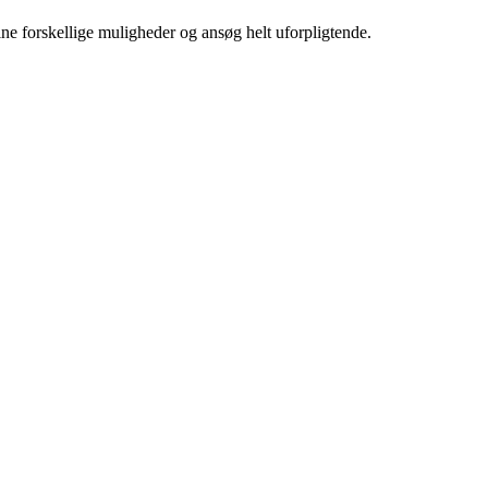
ine forskellige muligheder og ansøg helt uforpligtende.