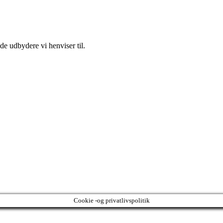
e udbydere vi henviser til.
Cookie -og privatlivspolitik