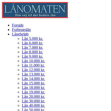
Forside
Forbrugslån
Lånebeløb
Lån 5.000 kr.
Lån 6.000 kr.
Lån 7.000 kr.
Lån 8.000 kr.
Lån 9.000 kr.
Lån 10.000 kr.
Lån 11.000 kr.
Lån 12.000 kr.
Lån 13.000 kr.
Lån 14.000 kr.
Lån 15.000 kr.
Lån 18.000 kr.
Lån 19.000 kr.
Lån 20.000 kr.
Lån 30.000 kr.
Lån 40.000 kr.
Lån 50.000 kr.