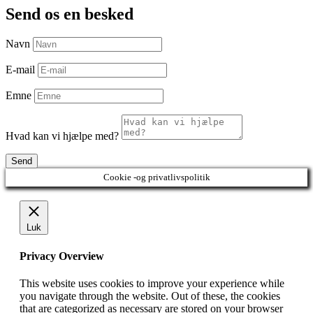
Send os en besked
Navn
E-mail
Emne
Hvad kan vi hjælpe med?
Send
Cookie -og privatlivspolitik
Luk
Privacy Overview
This website uses cookies to improve your experience while
you navigate through the website. Out of these, the cookies
that are categorized as necessary are stored on your browser