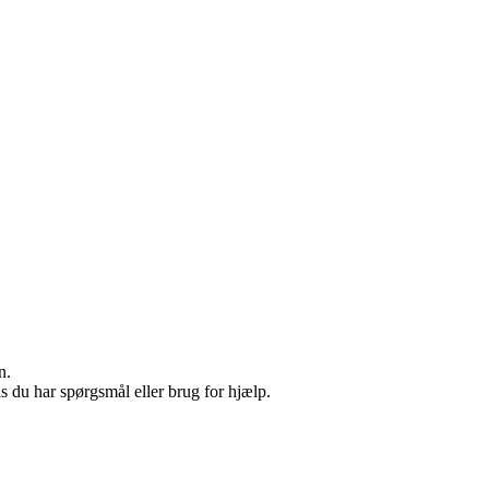
n.
s du har spørgsmål eller brug for hjælp.