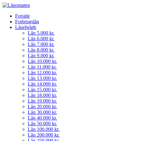
Forside
Forbrugslån
Lånebeløb
Lån 5.000 kr.
Lån 6.000 kr.
Lån 7.000 kr.
Lån 8.000 kr.
Lån 9.000 kr.
Lån 10.000 kr.
Lån 11.000 kr.
Lån 12.000 kr.
Lån 13.000 kr.
Lån 14.000 kr.
Lån 15.000 kr.
Lån 18.000 kr.
Lån 19.000 kr.
Lån 20.000 kr.
Lån 30.000 kr.
Lån 40.000 kr.
Lån 50.000 kr.
Lån 100.000 kr.
Lån 200.000 kr.
Lån 250.000 kr.